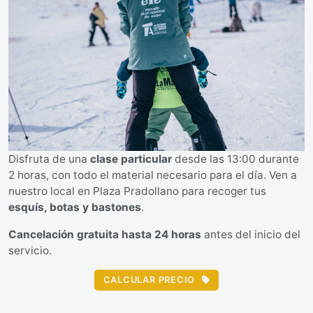
Disfruta de una
clase particular
desde las 13:00 durante
2 horas, con todo el material necesario para el día. Ven a
nuestro local en Plaza Pradollano para recoger tus
esquís, botas y bastones
.
Cancelación gratuita hasta 24 horas
antes del inicio del
servicio.
CALCULAR PRECIO