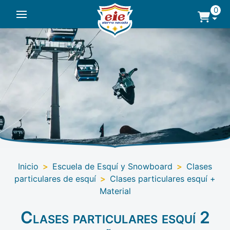
0
Inicio
>
Escuela de Esquí y Snowboard
>
Clases
particulares de esquí
>
Clases particulares esquí +
Material
Clases particulares esquí 2