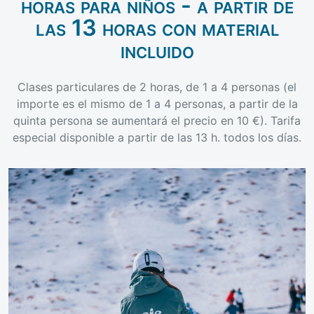
horas para niños - a partir de
las 13 horas con material
incluido
Clases particulares de 2 horas, de 1 a 4 personas (el
importe es el mismo de 1 a 4 personas, a partir de la
quinta persona se aumentará el precio en 10 €). Tarifa
especial disponible a partir de las 13 h. todos los días.