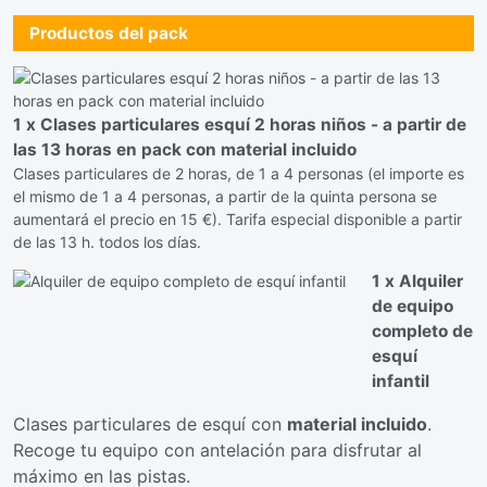
Productos del pack
1 x Clases particulares esquí 2 horas niños - a partir de
las 13 horas en pack con material incluido
Clases particulares de 2 horas, de 1 a 4 personas (el importe es
el mismo de 1 a 4 personas, a partir de la quinta persona se
aumentará el precio en 15 €). Tarifa especial disponible a partir
de las 13 h. todos los días.
1 x Alquiler
de equipo
completo de
esquí
infantil
Clases particulares de esquí con
material incluido
.
Recoge tu equipo con antelación para disfrutar al
máximo en las pistas.