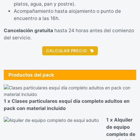
platos, agua, pan y postre).
Acompañamiento hasta alojamiento o punto de
encuentro a las 16h.
Cancelación gratuita
hasta 24 horas antes del comienzo
del servicio.
CALCULAR PRECIO
Productos del pack
1 x Clases particulares esquí día completo adultos en
pack con material incluido
1 x Alquiler
de equipo
completo de