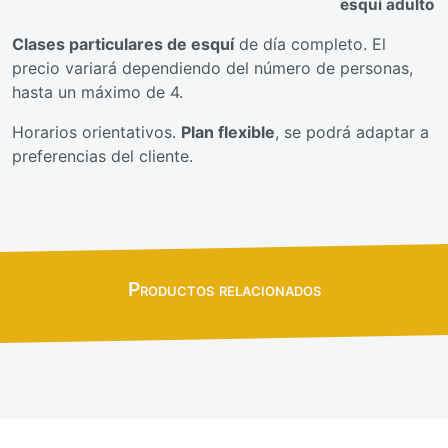
esquí adulto
Clases particulares de esquí
de día completo. El
precio variará dependiendo del número de personas,
hasta un máximo de 4.
Horarios orientativos.
Plan flexible
, se podrá adaptar a
preferencias del cliente.
Productos relacionados