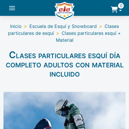
0
Inicio
>
Escuela de Esquí y Snowboard
>
Clases
particulares de esquí
>
Clases particulares esquí +
Material
Clases particulares esquí día
completo adultos con material
incluido