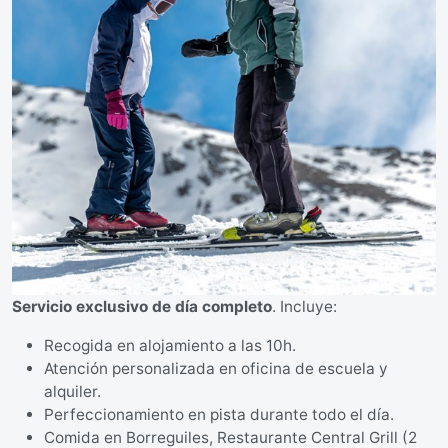
Servicio exclusivo de día completo
. Incluye:
Recogida en alojamiento a las 10h.
Atención personalizada en oficina de escuela y
alquiler.
Perfeccionamiento en pista durante todo el día.
Comida en Borreguiles, Restaurante Central Grill (2