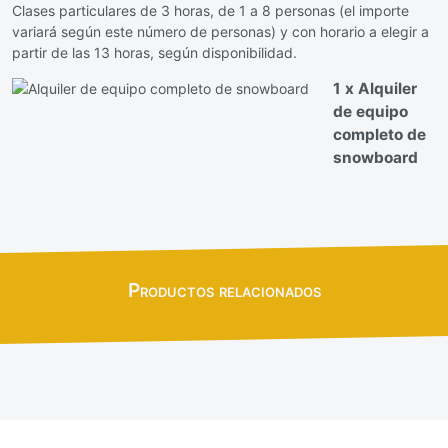
Clases particulares de 3 horas, de 1 a 8 personas (el importe
variará según este número de personas) y con horario a elegir a
partir de las 13 horas, según disponibilidad.
1 x Alquiler
de equipo
completo de
snowboard
Productos relacionados