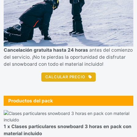
Cancelación gratuita hasta 24 horas
antes del comienzo
del servicio. ¡No te pierdas la oportunidad de disfrutar
del snowboard con todo el material incluido!
CALCULAR PRECIO
Productos del pack
1 x Clases particulares snowboard 3 horas en pack con
material incluido