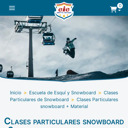
0
Inicio
>
Escuela de Esquí y Snowboard
>
Clases
Particulares de Snowboard
>
Clases Particulares
snowboard + Material
Clases particulares snowboard