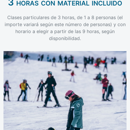
3 horas con material incluido
Clases particulares de 3 horas, de 1 a 8 personas (el
importe variará según este número de personas) y con
horario a elegir a partir de las 9 horas, según
disponibilidad.