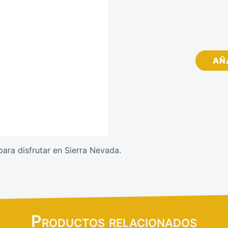
AÑ
para disfrutar en Sierra Nevada.
Productos relacionados