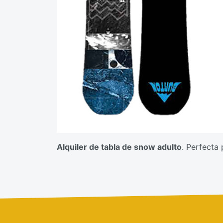
Alquiler de tabla de snow adulto
. Perfecta 