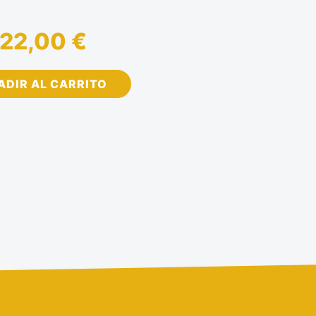
22,00 €
ADIR AL CARRITO