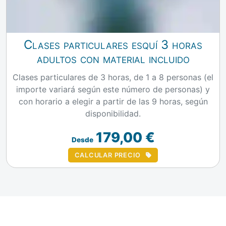
Clases particulares esquí 3 horas
adultos con material incluido
Clases particulares de 3 horas, de 1 a 8 personas (el
importe variará según este número de personas) y
con horario a elegir a partir de las 9 horas, según
disponibilidad.
179,00 €
Desde
CALCULAR PRECIO
Loading...