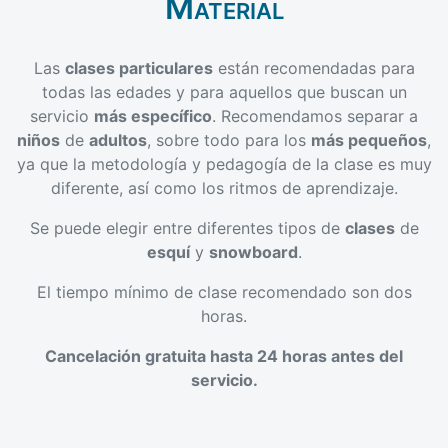
Material
Las
clases particulares
están recomendadas para
todas las edades y para aquellos que buscan un
servicio
más específico
. Recomendamos separar a
niños
de
adultos
, sobre todo para los
más pequeños
,
ya que la metodología y pedagogía de la clase es muy
diferente, así como los ritmos de aprendizaje.
Se puede elegir entre diferentes tipos de
clases
de
esquí
y
snowboard
.
El tiempo mínimo de clase recomendado son dos
horas.
Cancelación gratuita hasta 24 horas antes del
servicio.