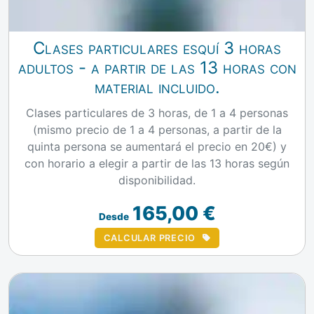
Clases particulares esquí 3 horas
adultos - a partir de las 13 horas con
material incluido.
Clases particulares de 3 horas, de 1 a 4 personas
(mismo precio de 1 a 4 personas, a partir de la
quinta persona se aumentará el precio en 20€) y
con horario a elegir a partir de las 13 horas según
disponibilidad.
165,00 €
Desde
CALCULAR PRECIO