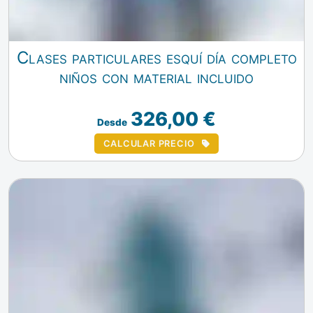
Clases particulares esquí día completo
niños con material incluido
326,00 €
Desde
CALCULAR PRECIO