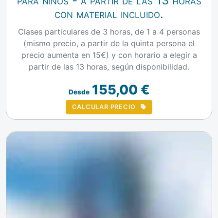
para niños - a partir de las 13 horas
con material incluido.
Clases particulares de 3 horas, de 1 a 4 personas
(mismo precio, a partir de la quinta persona el
precio aumenta en 15€) y con horario a elegir a
partir de las 13 horas, según disponibilidad.
155,00 €
Desde
CALCULAR PRECIO