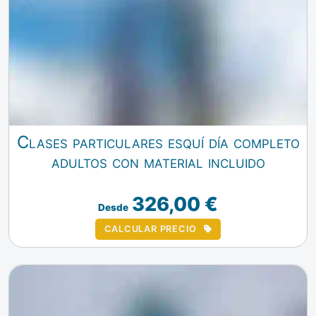
Clases particulares esquí día completo
adultos con material incluido
326,00 €
Desde
CALCULAR PRECIO