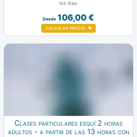
los días.
106,00 €
Desde
CALCULAR PRECIO
Clases particulares esquí 2 horas
adultos - a partir de las 13 horas con