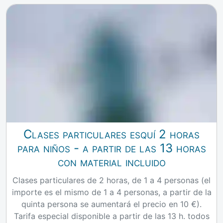
Clases particulares esquí 2 horas
para niños - a partir de las 13 horas
con material incluido
Clases particulares de 2 horas, de 1 a 4 personas (el
importe es el mismo de 1 a 4 personas, a partir de la
quinta persona se aumentará el precio en 10 €).
Tarifa especial disponible a partir de las 13 h. todos