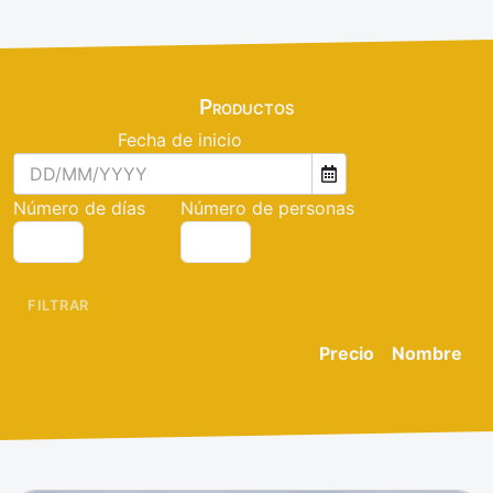
Productos
Fecha de inicio
Número de días
Número de personas
FILTRAR
Relevancia
Precio
Nombre