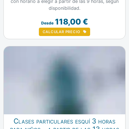
con horario a elegir a partir de las 9 horas, según
disponibilidad.
118,00 €
Desde
CALCULAR PRECIO
Clases particulares esquí 3 horas