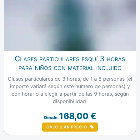
Clases particulares esquí 3 horas
para niños con material incluido
Clases particulares de 3 horas, de 1 a 8 personas (el
importe variará según este número de personas) y
con horario a elegir a partir de las 9 horas, según
disponibilidad.
168,00 €
Desde
CALCULAR PRECIO