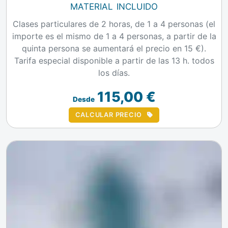
material incluido
Clases particulares de 2 horas, de 1 a 4 personas (el
importe es el mismo de 1 a 4 personas, a partir de la
quinta persona se aumentará el precio en 15 €).
Tarifa especial disponible a partir de las 13 h. todos
los días.
115,00 €
Desde
CALCULAR PRECIO