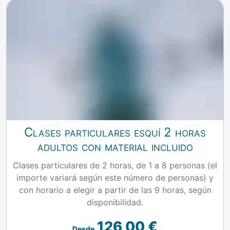
Clases particulares esquí 2 horas
adultos con material incluido
Clases particulares de 2 horas, de 1 a 8 personas (el
importe variará según este número de personas) y
con horario a elegir a partir de las 9 horas, según
disponibilidad.
126,00 €
Desde