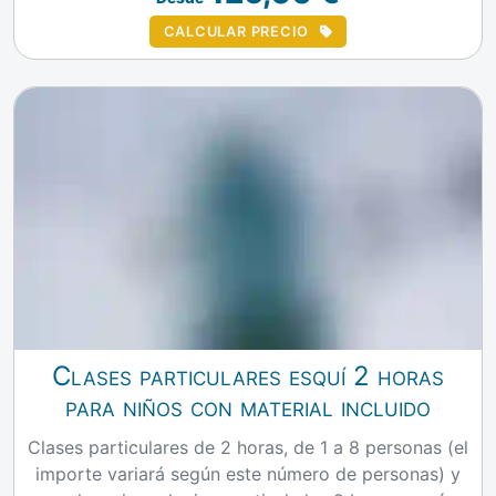
CALCULAR PRECIO
Clases particulares esquí 2 horas
para niños con material incluido
Clases particulares de 2 horas, de 1 a 8 personas (el
importe variará según este número de personas) y