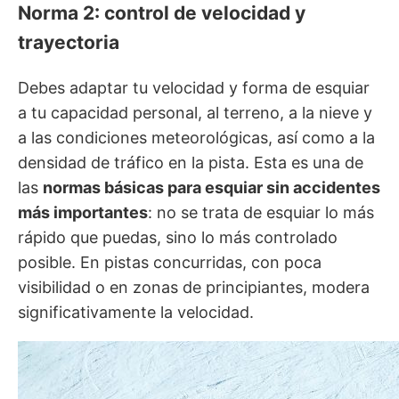
Norma 2: control de velocidad y
trayectoria
Debes adaptar tu velocidad y forma de esquiar
a tu capacidad personal, al terreno, a la nieve y
a las condiciones meteorológicas, así como a la
densidad de tráfico en la pista. Esta es una de
las
normas básicas para esquiar sin accidentes
más importantes
: no se trata de esquiar lo más
rápido que puedas, sino lo más controlado
posible. En pistas concurridas, con poca
visibilidad o en zonas de principiantes, modera
significativamente la velocidad.