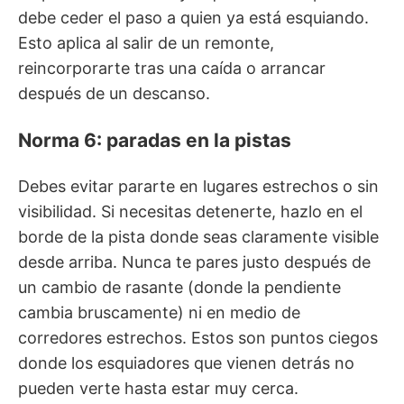
debe ceder el paso a quien ya está esquiando.
Esto aplica al salir de un remonte,
reincorporarte tras una caída o arrancar
después de un descanso.
Norma 6: paradas en la pistas
Debes evitar pararte en lugares estrechos o sin
visibilidad. Si necesitas detenerte, hazlo en el
borde de la pista donde seas claramente visible
desde arriba. Nunca te pares justo después de
un cambio de rasante (donde la pendiente
cambia bruscamente) ni en medio de
corredores estrechos. Estos son puntos ciegos
donde los esquiadores que vienen detrás no
pueden verte hasta estar muy cerca.