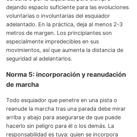
dejando espacio suficiente para las evoluciones
voluntarias o involuntarias del esquiador
adelantado. En la práctica, deja al menos 2-3
metros de margen. Los principiantes son
especialmente impredecibles en sus
movimientos, así que aumenta la distancia de
seguridad al adelantarlos.
Norma 5: incorporación y reanudación
de marcha
Todo esquiador que penetre en una pista o
reanude la marcha tras una parada debe mirar
arriba y abajo para asegurarse de que puede
hacerlo sin peligro para él o los demás. La
responsabilidad es tuya: quien se incorpora