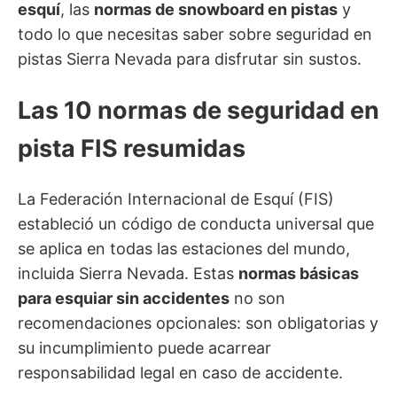
esquí
, las
normas de snowboard en pistas
y
todo lo que necesitas saber sobre seguridad en
pistas Sierra Nevada para disfrutar sin sustos.
Las 10 normas de seguridad en
pista FIS resumidas
La Federación Internacional de Esquí (FIS)
estableció un código de conducta universal que
se aplica en todas las estaciones del mundo,
incluida Sierra Nevada. Estas
normas básicas
para esquiar sin accidentes
no son
recomendaciones opcionales: son obligatorias y
su incumplimiento puede acarrear
responsabilidad legal en caso de accidente.