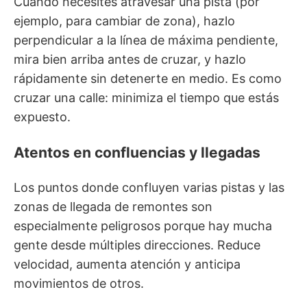
Cuando necesites atravesar una pista (por
ejemplo, para cambiar de zona), hazlo
perpendicular a la línea de máxima pendiente,
mira bien arriba antes de cruzar, y hazlo
rápidamente sin detenerte en medio. Es como
cruzar una calle: minimiza el tiempo que estás
expuesto.
Atentos en confluencias y llegadas
Los puntos donde confluyen varias pistas y las
zonas de llegada de remontes son
especialmente peligrosos porque hay mucha
gente desde múltiples direcciones. Reduce
velocidad, aumenta atención y anticipa
movimientos de otros.