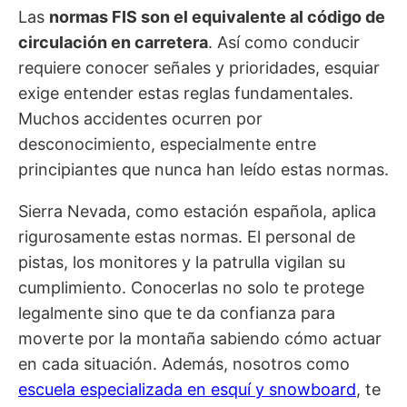
Las
normas FIS son el equivalente al código de
circulación en carretera
. Así como conducir
requiere conocer señales y prioridades, esquiar
exige entender estas reglas fundamentales.
Muchos accidentes ocurren por
desconocimiento, especialmente entre
principiantes que nunca han leído estas normas.
Sierra Nevada, como estación española, aplica
rigurosamente estas normas. El personal de
pistas, los monitores y la patrulla vigilan su
cumplimiento. Conocerlas no solo te protege
legalmente sino que te da confianza para
moverte por la montaña sabiendo cómo actuar
en cada situación. Además, nosotros como
escuela especializada en esquí y snowboard
, te