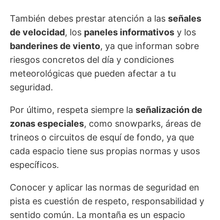
También debes prestar atención a las
señales
de velocidad
, los
paneles informativos
y los
banderines de viento
, ya que informan sobre
riesgos concretos del día y condiciones
meteorológicas que pueden afectar a tu
seguridad.
Por último, respeta siempre la
señalización de
zonas especiales
, como snowparks, áreas de
trineos o circuitos de esquí de fondo, ya que
cada espacio tiene sus propias normas y usos
específicos.
Conocer y aplicar las normas de seguridad en
pista es cuestión de respeto, responsabilidad y
sentido común. La montaña es un espacio