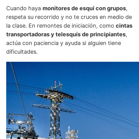
Cuando haya
monitores de esquí con grupos
,
respeta su recorrido y no te cruces en medio de
la clase. En remontes de iniciación, como
cintas
transportadoras y telesquís de principiantes
,
actúa con paciencia y ayuda si alguien tiene
dificultades.