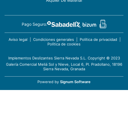
Alquiler De Material
Pago Seguro:
Aviso legal
|
Condiciones generales
|
Política de privacidad
|
Política de cookies
Implementos Deslizantes Sierra Nevada S.L. Copyright © 2023
Galería Comercial Meliá Sol y Nieve, Local 6, Pl. Pradollano, 18196
Sierra Nevada, Granada
Powered by
Signum Software