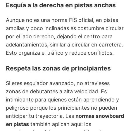
Esquía a la derecha en pistas anchas
Aunque no es una norma FIS oficial, en pistas
amplias y poco inclinadas es costumbre circular
por el lado derecho, dejando el centro para
adelantamientos, similar a circular en carretera.
Esto organiza el tráfico y reduce conflictos.
Respeta las zonas de principiantes
Si eres esquiador avanzado, no atravieses
zonas de debutantes a alta velocidad. Es
intimidante para quienes están aprendiendo y
peligroso porque los principiantes no pueden
anticipar tu trayectoria. Las
normas snowboard
en pistas
también aplican aquí: los