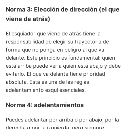
Norma 3: Elección de dirección (el que
viene de atrás)
El esquiador que viene de atrás tiene la
responsabilidad de elegir su trayectoria de
forma que no ponga en peligro al que va
delante. Este principio es fundamental: quien
está arriba puede ver a quien está abajo y debe
evitarlo. El que va delante tiene prioridad
absoluta. Esta es una de las reglas
adelantamiento esquí esenciales.
Norma 4: adelantamientos
Puedes adelantar por arriba o por abajo, por la
derecha o por la izquierda, pero siempre