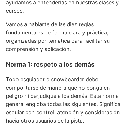
ayudamos a entenderlas en nuestras clases y
cursos.
Vamos a hablarte de las diez reglas
fundamentales de forma clara y práctica,
organizadas por temática para facilitar su
comprensión y aplicación.
Norma 1: respeto a los demás
Todo esquiador o snowboarder debe
comportarse de manera que no ponga en
peligro ni perjudique a los demás. Esta norma
general engloba todas las siguientes. Significa
esquiar con control, atención y consideración
hacia otros usuarios de la pista.