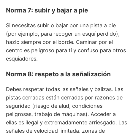
Norma 7: subir y bajar a pie
Si necesitas subir o bajar por una pista a pie
(por ejemplo, para recoger un esquí perdido),
hazlo siempre por el borde. Caminar por el
centro es peligroso para ti y confuso para otros
esquiadores.
Norma 8: respeto a la señalización
Debes respetar todas las señales y balizas. Las
pistas cerradas están cerradas por razones de
seguridad (riesgo de alud, condiciones
peligrosas, trabajo de máquinas). Acceder a
ellas es ilegal y extremadamente arriesgado. Las
señales de velocidad limitada, zonas de