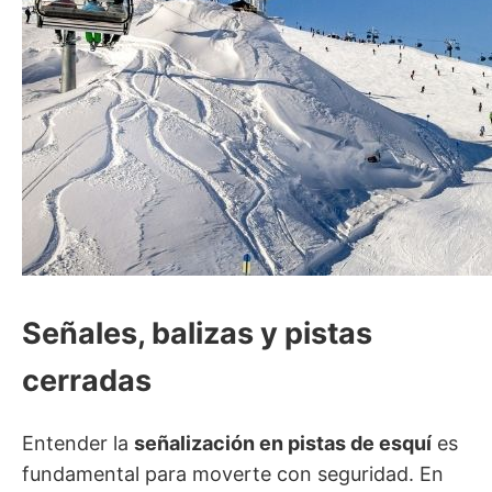
Señales, balizas y pistas
cerradas
Entender la
señalización en pistas de esquí
es
fundamental para moverte con seguridad. En