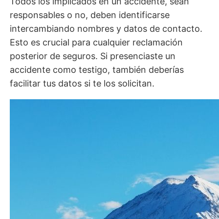
Todos los implicados en un accidente, sean
responsables o no, deben identificarse
intercambiando nombres y datos de contacto.
Esto es crucial para cualquier reclamación
posterior de seguros. Si presenciaste un
accidente como testigo, también deberías
facilitar tus datos si te los solicitan.