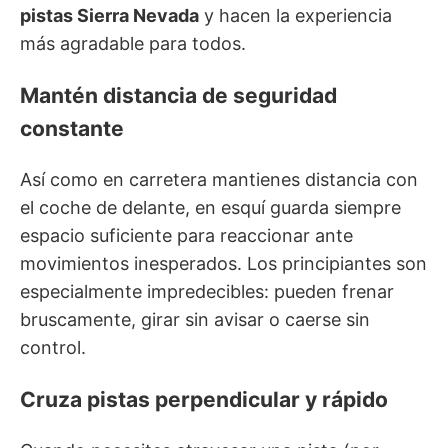
pistas Sierra Nevada
y hacen la experiencia
más agradable para todos.
Mantén distancia de seguridad
constante
Así como en carretera mantienes distancia con
el coche de delante, en esquí guarda siempre
espacio suficiente para reaccionar ante
movimientos inesperados. Los principiantes son
especialmente impredecibles: pueden frenar
bruscamente, girar sin avisar o caerse sin
control.
Cruza pistas perpendicular y rápido