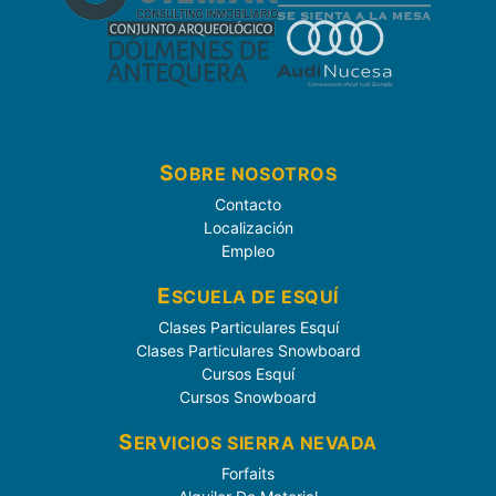
S
OBRE NOSOTROS
Contacto
Localización
Empleo
E
SCUELA DE ESQUÍ
Clases Particulares Esquí
Clases Particulares Snowboard
Cursos Esquí
Cursos Snowboard
S
ERVICIOS SIERRA NEVADA
Forfaits