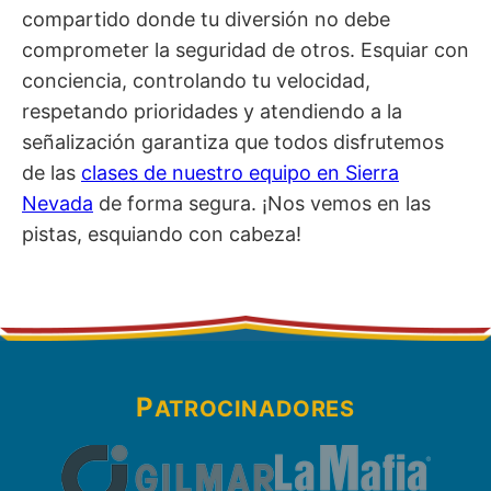
compartido donde tu diversión no debe
comprometer la seguridad de otros. Esquiar con
conciencia, controlando tu velocidad,
respetando prioridades y atendiendo a la
señalización garantiza que todos disfrutemos
de las
clases de nuestro equipo en Sierra
Nevada
de forma segura. ¡Nos vemos en las
pistas, esquiando con cabeza!
P
ATROCINADORES