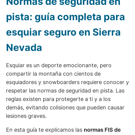
Normas de seguridad en
pista: guía completa para
esquiar seguro en Sierra
Nevada
Esquiar es un deporte emocionante, pero
compartir la montaña con cientos de
esquiadores y snowboarders requiere conocer y
respetar las normas de seguridad en pista. Las
reglas existen para protegerte a ti y a los
demás, evitando colisiones que pueden causar
lesiones graves.
En esta guía te explicamos las
normas FIS de