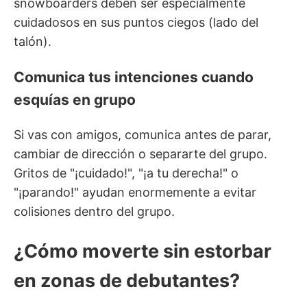
snowboarders deben ser especialmente
cuidadosos en sus puntos ciegos (lado del
talón).
Comunica tus intenciones cuando
esquías en grupo
Si vas con amigos, comunica antes de parar,
cambiar de dirección o separarte del grupo.
Gritos de "¡cuidado!", "¡a tu derecha!" o
"¡parando!" ayudan enormemente a evitar
colisiones dentro del grupo.
¿Cómo moverte sin estorbar
en zonas de debutantes?