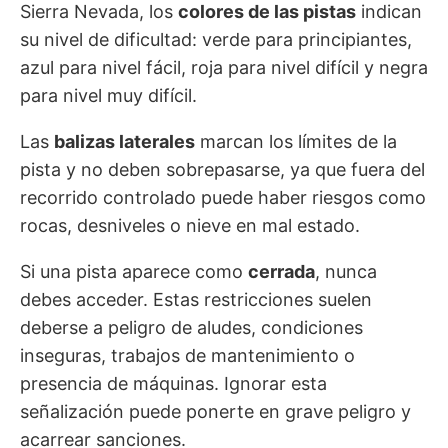
Sierra Nevada, los
colores de las pistas
indican
su nivel de dificultad: verde para principiantes,
azul para nivel fácil, roja para nivel difícil y negra
para nivel muy difícil.
Las
balizas laterales
marcan los límites de la
pista y no deben sobrepasarse, ya que fuera del
recorrido controlado puede haber riesgos como
rocas, desniveles o nieve en mal estado.
Si una pista aparece como
cerrada
, nunca
debes acceder. Estas restricciones suelen
deberse a peligro de aludes, condiciones
inseguras, trabajos de mantenimiento o
presencia de máquinas. Ignorar esta
señalización puede ponerte en grave peligro y
acarrear sanciones.