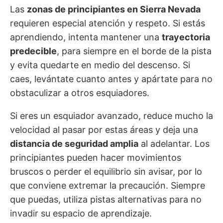
Las
zonas de principiantes en Sierra Nevada
requieren especial atención y respeto. Si estás
aprendiendo, intenta mantener una
trayectoria
predecible
, para siempre en el borde de la pista
y evita quedarte en medio del descenso. Si
caes, levántate cuanto antes y apártate para no
obstaculizar a otros esquiadores.
Si eres un esquiador avanzado, reduce mucho la
velocidad al pasar por estas áreas y deja una
distancia de seguridad amplia
al adelantar. Los
principiantes pueden hacer movimientos
bruscos o perder el equilibrio sin avisar, por lo
que conviene extremar la precaución. Siempre
que puedas, utiliza pistas alternativas para no
invadir su espacio de aprendizaje.