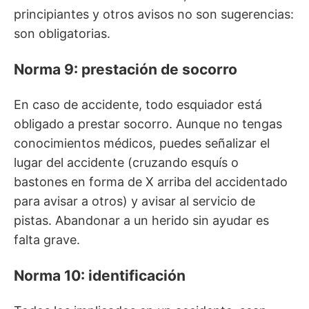
principiantes y otros avisos no son sugerencias:
son obligatorias.
Norma 9: prestación de socorro
En caso de accidente, todo esquiador está
obligado a prestar socorro. Aunque no tengas
conocimientos médicos, puedes señalizar el
lugar del accidente (cruzando esquís o
bastones en forma de X arriba del accidentado
para avisar a otros) y avisar al servicio de
pistas. Abandonar a un herido sin ayudar es
falta grave.
Norma 10: identificación