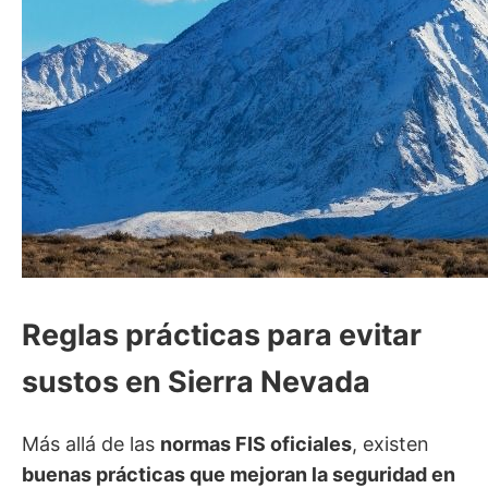
Reglas prácticas para evitar
sustos en Sierra Nevada
Más allá de las
normas FIS oficiales
, existen
buenas prácticas que mejoran la seguridad en